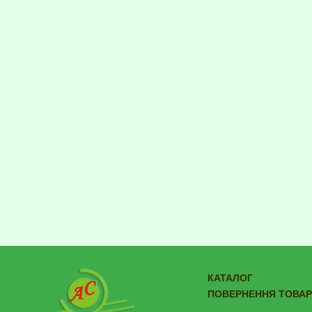
КАТАЛОГ
ПОВЕРНЕННЯ ТОВАР