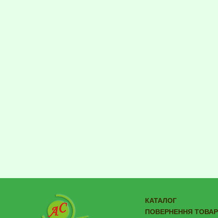
КАТАЛОГ
ПОВЕРНЕННЯ ТОВАР