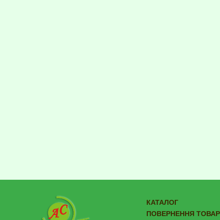
КАТАЛОГ
ПОВЕРНЕННЯ ТОВАР