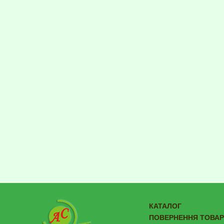
КАТАЛОГ
ПОВЕРНЕННЯ ТОВАР