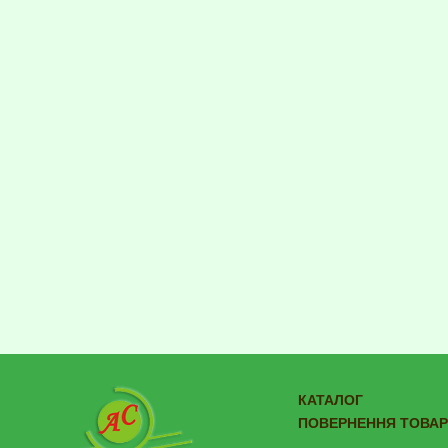
КАТАЛОГ
ПОВЕРНЕННЯ ТОВАР